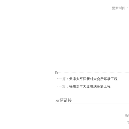
更新时间：
上一篇：
天津太平洋新村大会所幕墙工程
下一篇：
福州嘉丰大厦玻璃幕墙工程
版
电