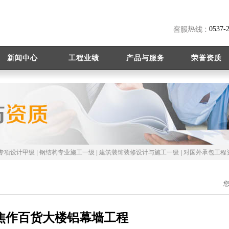
0537
新闻中心
工程业绩
产品与服务
荣誉资质
专项设计甲级 | 钢结构专业施工一级 | 建筑装饰装修设计与施工一级 | 对国外承包工程
焦作百货大楼铝幕墙工程