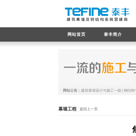
网站首页
泰丰简介
网站公告：
建筑幕墙设计与施工一级 | 钢结构
幕墙工程
返回上一页