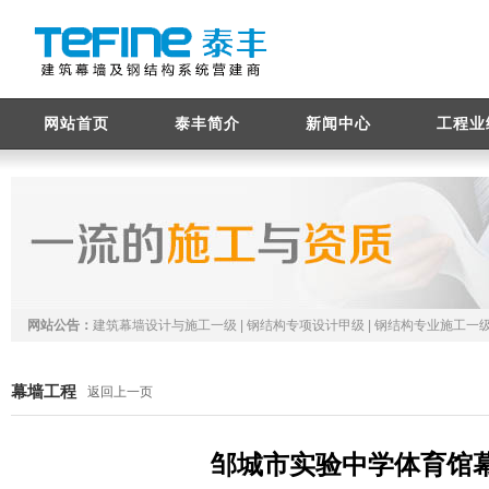
网站首页
泰丰简介
新闻中心
工程业
网站公告：
建筑幕墙设计与施工一级 | 钢结构专项设计甲级 | 钢结构专业施工一级
幕墙工程
返回上一页
邹城市实验中学体育馆