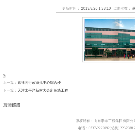
更新时间：
2013/8/26 1:33:10
点击次数：
上一篇：
嘉祥县行政审批中心综合楼
下一篇：
天津太平洋新村大会所幕墙工程
版权所有：山东泰丰工程集团有限公司 
电话：0537-2222092(总机) 2237988 22