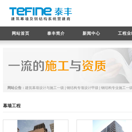
网站首页
泰丰简介
新闻中心
工程业
网站公告：
建筑幕墙设计与施工一级 | 钢结构专项设计甲级 | 钢结构专业施工一级
幕墙工程